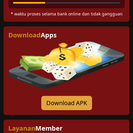
* waktu proses selama bank online dan tidak gangguan
Download
Apps
Download APK
Layanan
Member