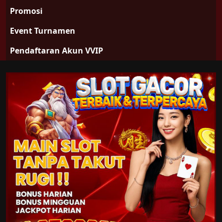
Promosi
Event Turnamen
Pendaftaran Akun VVIP