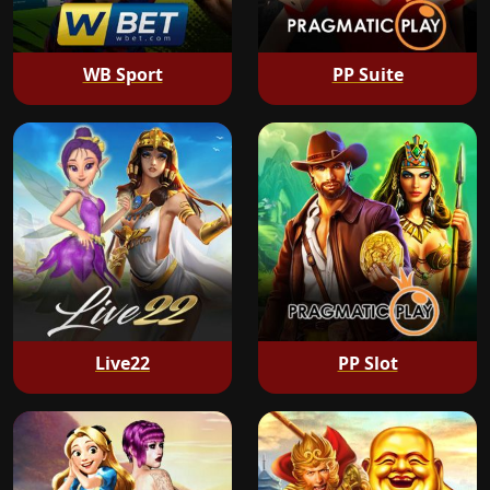
WB Sport
PP Suite
Live22
PP Slot