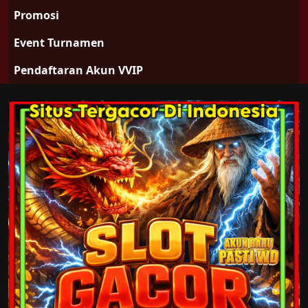
Promosi
Event Turnamen
Pendaftaran Akun VVIP