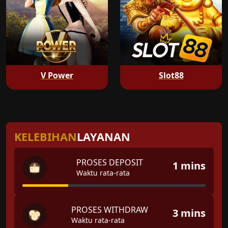
V Power
Slot88
KELEBIHAN
LAYANAN
PROSES DEPOSIT
1 mins
Waktu rata-rata
PROSES WITHDRAW
3 mins
Waktu rata-rata