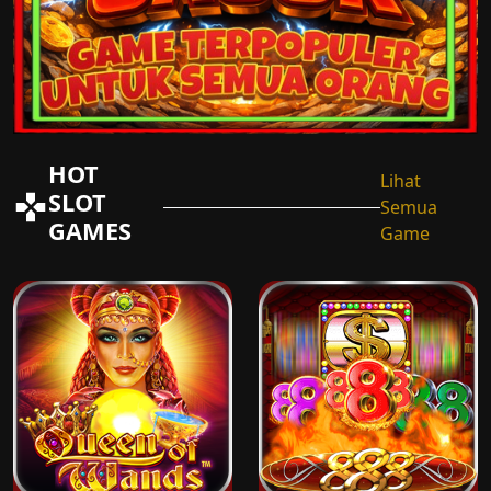
HOT
Lihat
SLOT
Semua
GAMES
Game