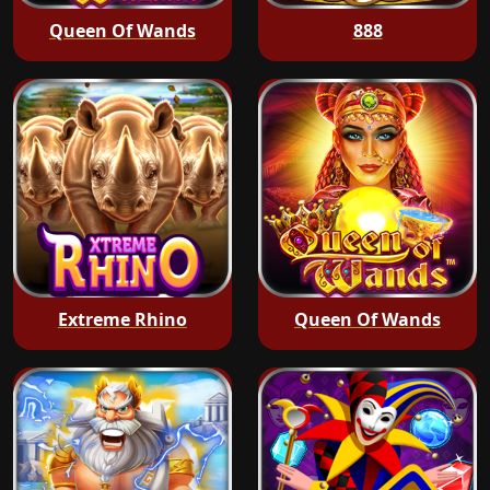
Queen Of Wands
888
Extreme Rhino
Queen Of Wands